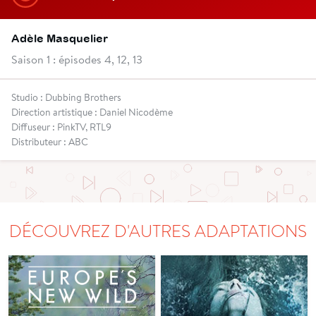
Adèle Masquelier
Saison 1 : épisodes 4, 12, 13
Studio : Dubbing Brothers
Direction artistique : Daniel Nicodème
Diffuseur : PinkTV, RTL9
Distributeur : ABC
DÉCOUVREZ D'AUTRES ADAPTATIONS