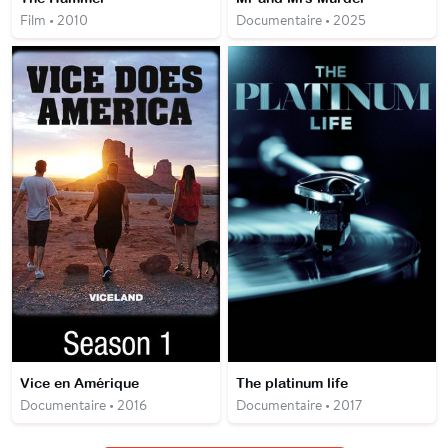
Film • 2010
Documentaire • 2025
Vice en Amérique
The platinum life
Documentaire • 2016
Documentaire • 2017