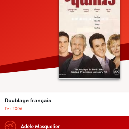
Doublage français
TV • 2006
Adèle Masquelier