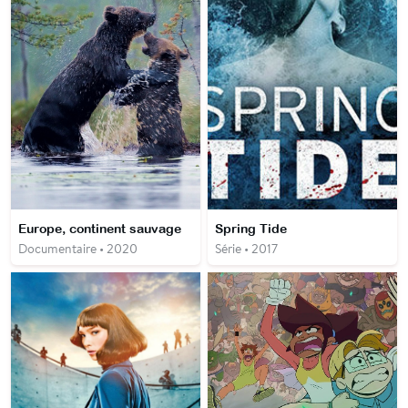
Europe, continent sauvage
Spring Tide
Documentaire • 2020
Série • 2017