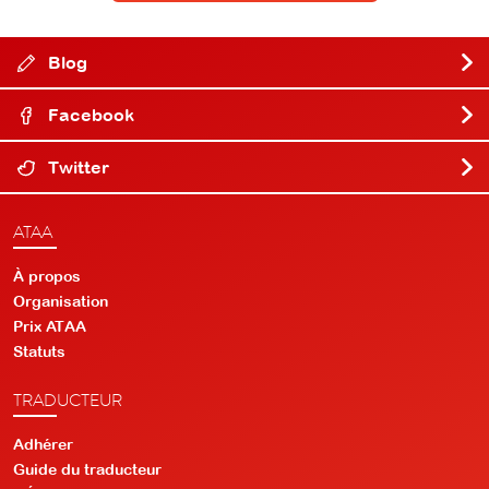
Blog
Facebook
Twitter
ATAA
À propos
Organisation
Prix ATAA
Statuts
TRADUCTEUR
Adhérer
Guide du traducteur