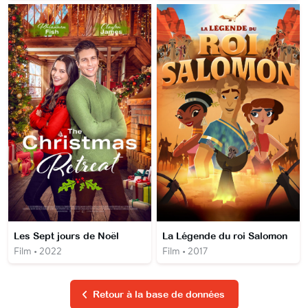
Les Sept jours de Noël
La Légende du roi Salomon
Film • 2022
Film • 2017
Retour à la base de données