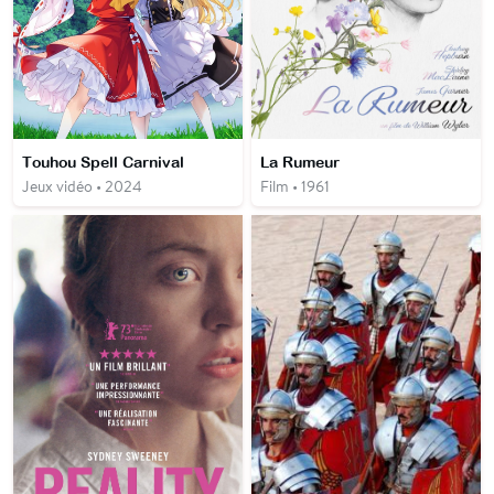
Touhou Spell Carnival
La Rumeur
Jeux vidéo • 2024
Film • 1961