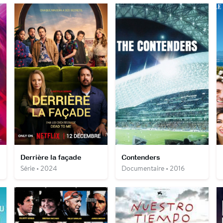
Derrière la façade
Contenders
Série • 2024
Documentaire • 2016