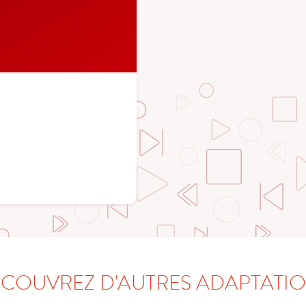
COUVREZ D'AUTRES ADAPTATI