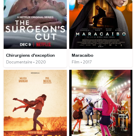
Chirurgiens d'exception
Maracaibo
Documentaire • 2020
Film • 2017