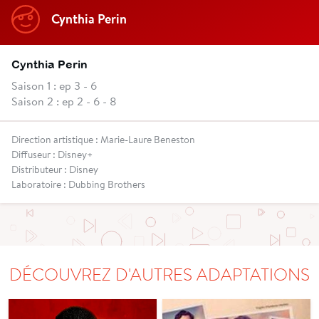
Cynthia Perin
Cynthia Perin
Saison 1 : ep 3 - 6
Saison 2 : ep 2 - 6 - 8
Direction artistique : Marie-Laure Beneston
Diffuseur : Disney+
Distributeur : Disney
Laboratoire : Dubbing Brothers
DÉCOUVREZ D'AUTRES ADAPTATIONS