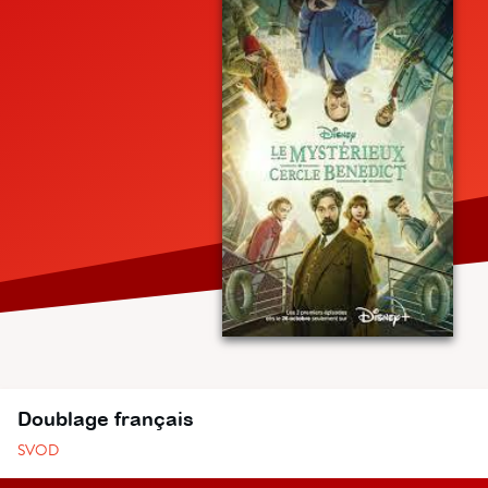
Doublage français
SVOD