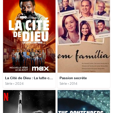
La Cité de Dieu : La lutte continue
Passion secrète
Série • 2024
Série • 2014