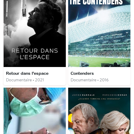
Retour dans l'espace
Contenders
Documentaire • 2021
Documentaire • 2016