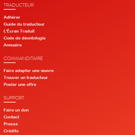
TRADUCTEUR
Adhérer
Guide du traducteur
L'Écran Traduit
Code de déontologie
Annuaire
COMMANDITAIRE
Faire adapter une œuvre
Trouver un traducteur
Poster une offre
SUPPORT
Faire un don
Contact
Presse
Crédits