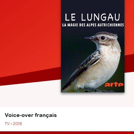
Voice-over français
TV • 2018