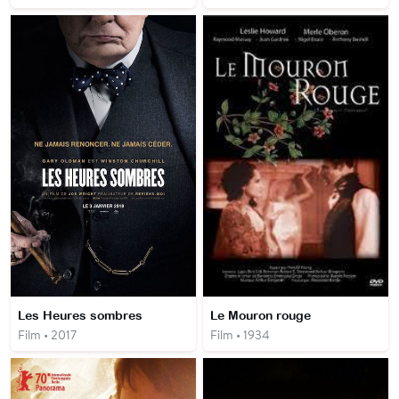
Les Heures sombres
Le Mouron rouge
Film • 2017
Film • 1934