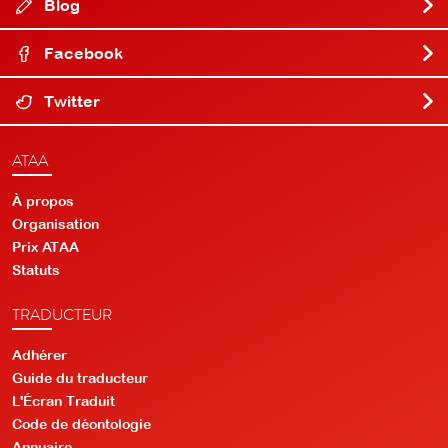
Blog
Facebook
Twitter
ATAA
À propos
Organisation
Prix ATAA
Statuts
TRADUCTEUR
Adhérer
Guide du traducteur
L'Écran Traduit
Code de déontologie
Annuaire