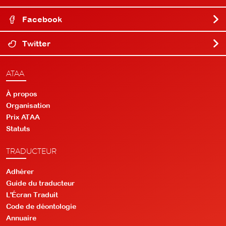
Facebook
Twitter
ATAA
À propos
Organisation
Prix ATAA
Statuts
TRADUCTEUR
Adhérer
Guide du traducteur
L'Écran Traduit
Code de déontologie
Annuaire