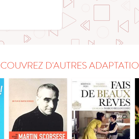
COUVREZ D'AUTRES ADAPTATI