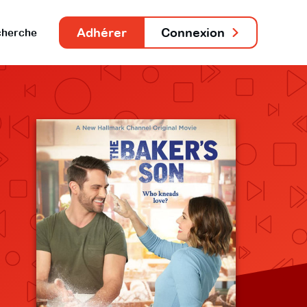
Adhérer
Connexion
herche