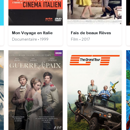
Mon Voyage en Italie
Fais de beaux Rêves
Documentaire • 1999
Film • 2017