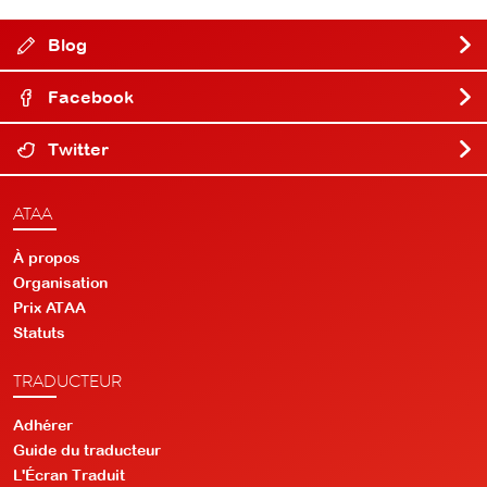
Blog
Facebook
Twitter
ATAA
À propos
Organisation
Prix ATAA
Statuts
TRADUCTEUR
Adhérer
Guide du traducteur
L'Écran Traduit