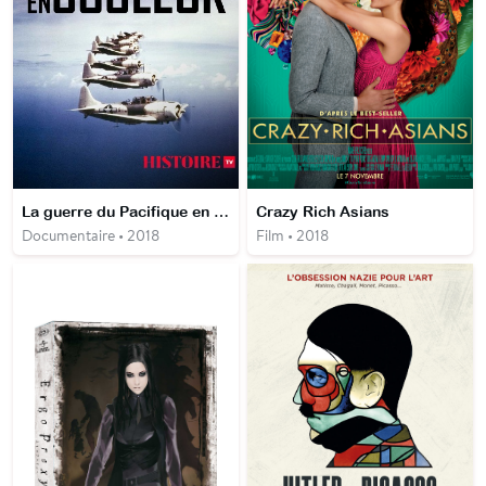
La guerre du Pacifique en couleur
Crazy Rich Asians
Documentaire • 2018
Film • 2018