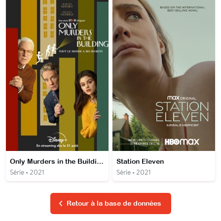
Only Murders in the Building
Station Eleven
Série • 2021
Série • 2021
Retour à la base de données