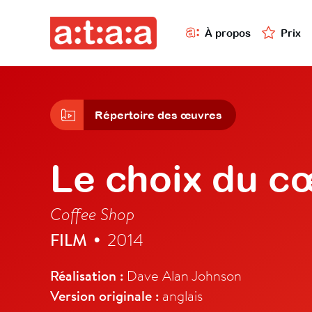
À propos
Prix
Répertoire des œuvres
Le choix du c
Coffee Shop
FILM
2014
•
Réalisation :
Dave Alan Johnson
Version originale :
anglais