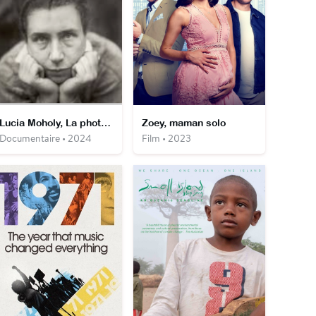
Lucia Moholy, La photographe du Bauhaus
Zoey, maman solo
Documentaire • 2024
Film • 2023