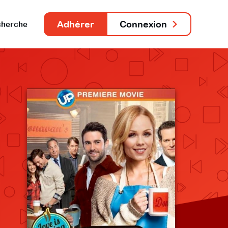
Adhérer
Connexion
herche