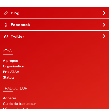
Blog
Facebook
Twitter
ATAA
À propos
Organisation
Prix ATAA
Statuts
TRADUCTEUR
Adhérer
Guide du traducteur