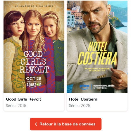
Good Girls Revolt
Hotel Costiera
Série • 2015
Série • 2025
Retour à la base de données