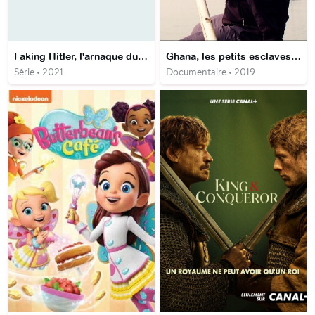
Faking Hitler, l'arnaque du siècle
Ghana, les petits esclaves du lac Volta
Série • 2021
Documentaire • 2019