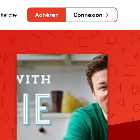
Adhérer
Connexion
herche