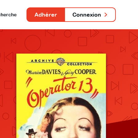
Adhérer
Connexion
herche