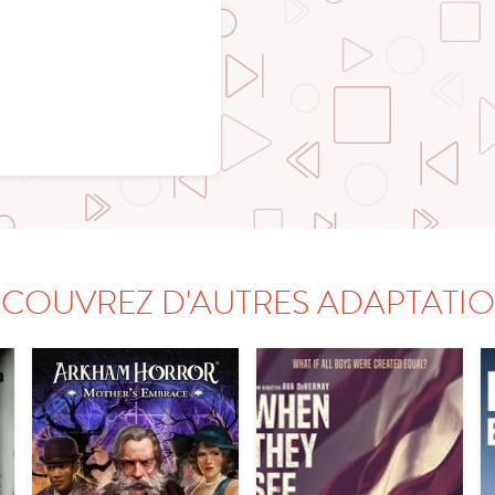
COUVREZ D'AUTRES ADAPTATI