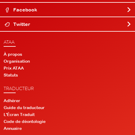
Facebook
Twitter
ATAA
À propos
Organisation
Prix ATAA
Statuts
TRADUCTEUR
Adhérer
Guide du traducteur
L'Écran Traduit
Code de déontologie
Annuaire