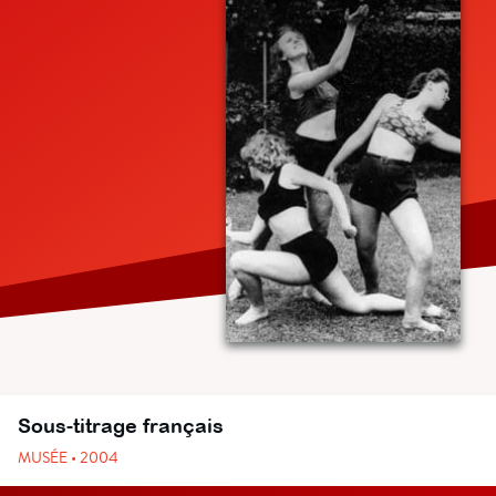
Sous-titrage français
MUSÉE • 2004