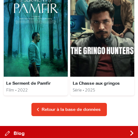
Le Serment de Pamfir
La Chasse aux gringos
Film • 2022
Série • 2025
Retour à la base de données
Blog