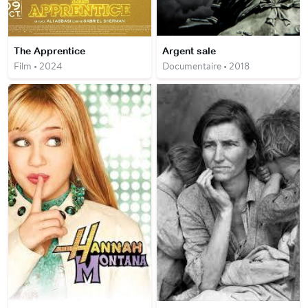
The Apprentice
Argent sale
Film • 2024
Documentaire • 2018