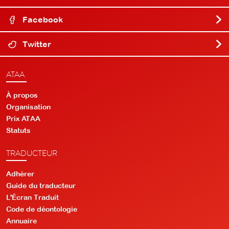
Facebook
Twitter
ATAA
À propos
Organisation
Prix ATAA
Statuts
TRADUCTEUR
Adhérer
Guide du traducteur
L'Écran Traduit
Code de déontologie
Annuaire