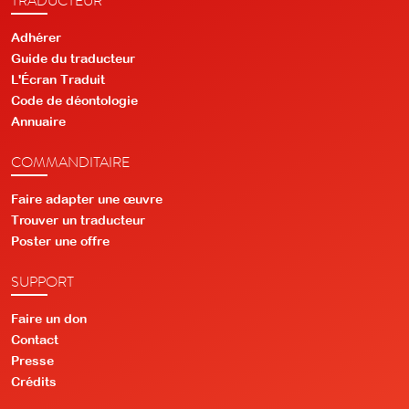
Adhérer
Guide du traducteur
L'Écran Traduit
Code de déontologie
Annuaire
COMMANDITAIRE
Faire adapter une œuvre
Trouver un traducteur
Poster une offre
SUPPORT
Faire un don
Contact
Presse
Crédits