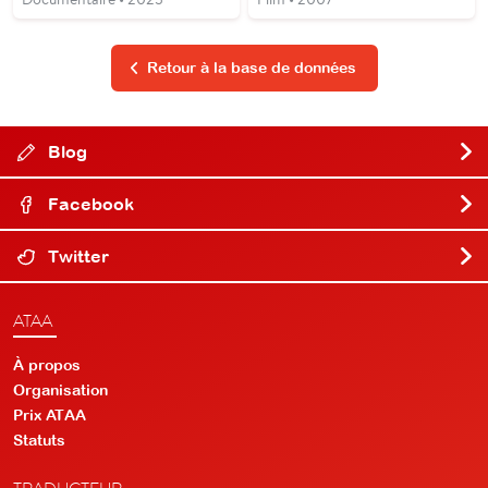
Retour à la base de données
Blog
Facebook
Twitter
ATAA
À propos
Organisation
Prix ATAA
Statuts
TRADUCTEUR