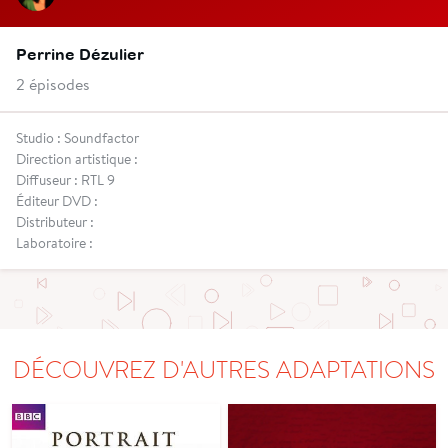
Perrine Dézulier
2 épisodes
Studio : Soundfactor
Direction artistique :
Diffuseur : RTL 9
Éditeur DVD :
Distributeur :
Laboratoire :
DÉCOUVREZ D'AUTRES ADAPTATIONS