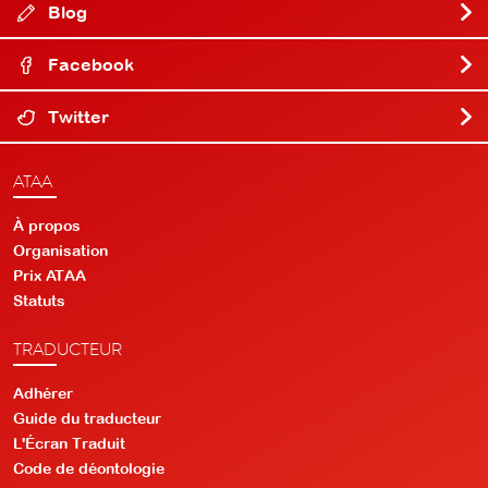
Blog
Facebook
Twitter
ATAA
À propos
Organisation
Prix ATAA
Statuts
TRADUCTEUR
Adhérer
Guide du traducteur
L'Écran Traduit
Code de déontologie