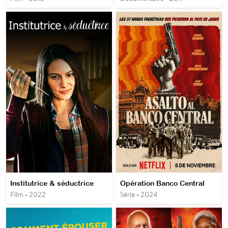
Institutrice & séductrice
Opération Banco Central
Film • 2022
Série • 2024