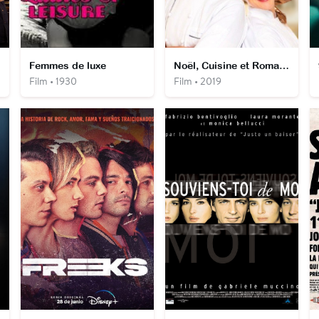
Femmes de luxe
Noël, Cuisine et Romance
Film • 1930
Film • 2019