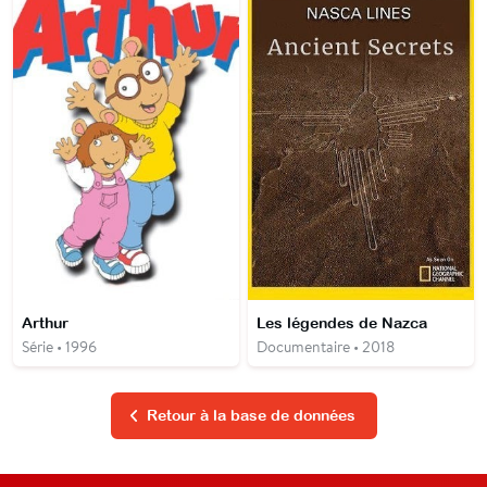
Arthur
Les légendes de Nazca
Série • 1996
Documentaire • 2018
Retour à la base de données