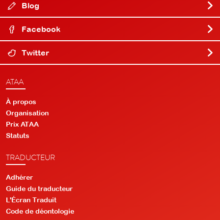
Blog
Facebook
Twitter
ATAA
À propos
Organisation
Prix ATAA
Statuts
TRADUCTEUR
Adhérer
Guide du traducteur
L'Écran Traduit
Code de déontologie