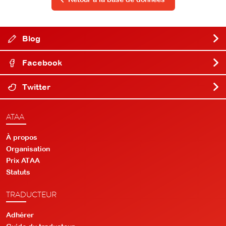
Blog
Facebook
Twitter
ATAA
À propos
Organisation
Prix ATAA
Statuts
TRADUCTEUR
Adhérer