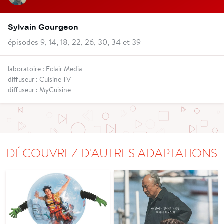
Sylvain Gourgeon
épisodes 9, 14, 18, 22, 26, 30, 34 et 39
laboratoire : Eclair Media
diffuseur : Cuisine TV
diffuseur : MyCuisine
DÉCOUVREZ D'AUTRES ADAPTATIONS