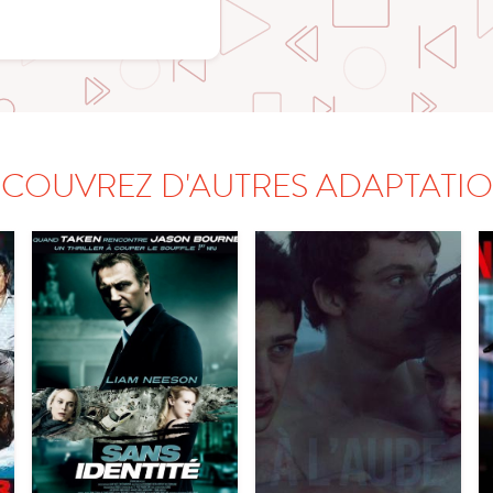
COUVREZ D'AUTRES ADAPTATI