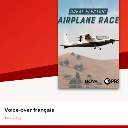
Voice-over français
TV • 2022