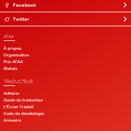
Facebook
Twitter
ATAA
À propos
Organisation
Prix ATAA
Statuts
TRADUCTEUR
Adhérer
Guide du traducteur
L'Écran Traduit
Code de déontologie
Annuaire