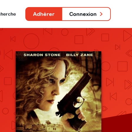
Adhérer
Connexion
herche