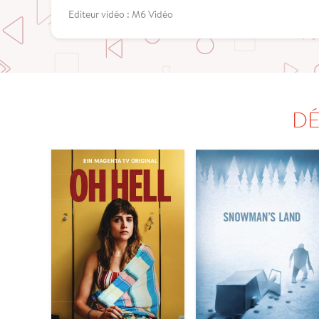
Editeur vidéo : M6 Vidéo
DÉ