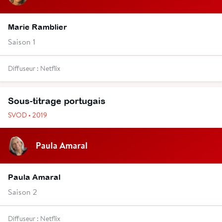
Marie Ramblier
Saison 1
Diffuseur : Netflix
Sous-titrage portugais
SVOD • 2019
Paula Amaral
Paula Amaral
Saison 2
Diffuseur : Netflix