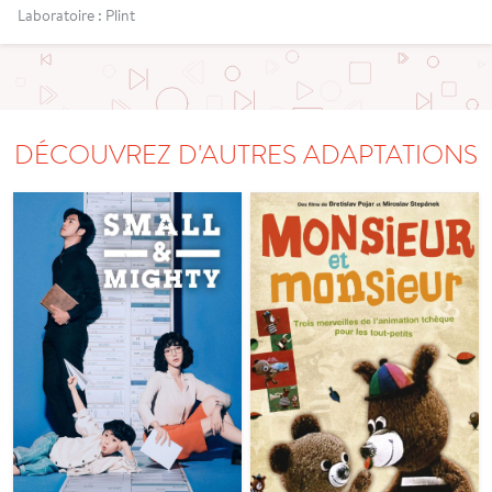
Laboratoire : Plint
DÉCOUVREZ D'AUTRES ADAPTATIONS