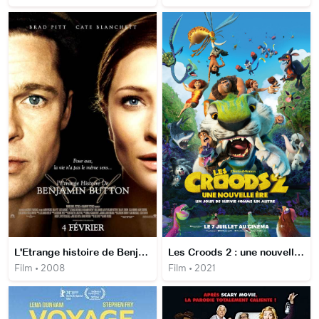
L'Etrange histoire de Benjamin Button
Les Croods 2 : une nouvelle ère
Film • 2008
Film • 2021