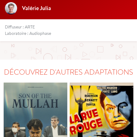
Valérie Julia
Diffuseur : ARTE
Laboratoire : Audiophase
DÉCOUVREZ D'AUTRES ADAPTATIONS