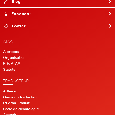
Blog
Facebook
Twitter
ATAA
À propos
Organisation
Prix ATAA
Statuts
TRADUCTEUR
Adhérer
Guide du traducteur
L'Écran Traduit
Code de déontologie
Annuaire