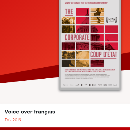
Voice-over français
TV • 2019