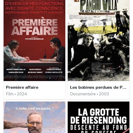
Première affaire
Les bobines perdues de Pancho Villa
Film • 2024
Documentaire • 2003