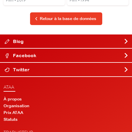
Retour à la base de données
Blog
Facebook
Twitter
ATAA
À propos
Organisation
Prix ATAA
Statuts