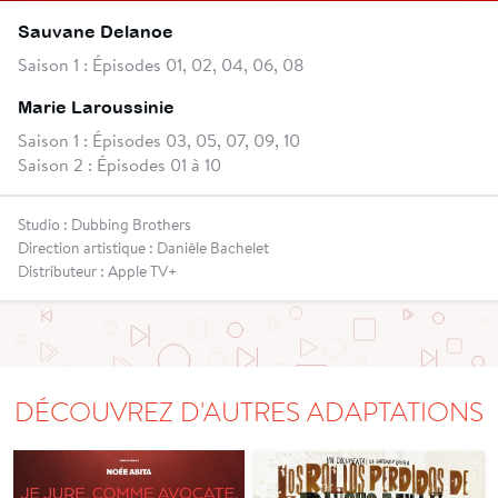
Sauvane Delanoe
Saison 1 : Épisodes 01, 02, 04, 06, 08
Marie Laroussinie
Saison 1 : Épisodes 03, 05, 07, 09, 10
Saison 2 : Épisodes 01 à 10
Studio : Dubbing Brothers
Direction artistique : Danièle Bachelet
Distributeur : Apple TV+
DÉCOUVREZ D'AUTRES ADAPTATIONS