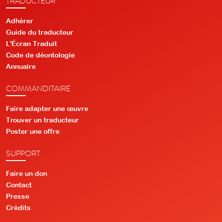
TRADUCTEUR
Adhérer
Guide du traducteur
L'Écran Traduit
Code de déontologie
Annuaire
COMMANDITAIRE
Faire adapter une œuvre
Trouver un traducteur
Poster une offre
SUPPORT
Faire un don
Contact
Presse
Crédits