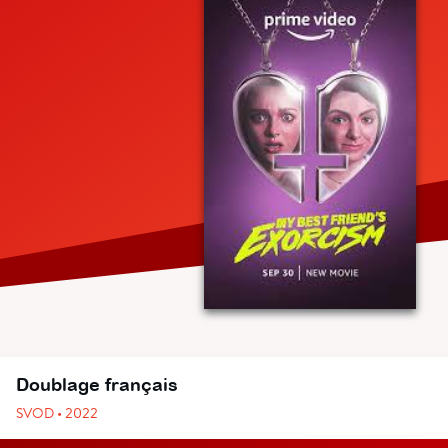
Doublage français
SVOD • 2022