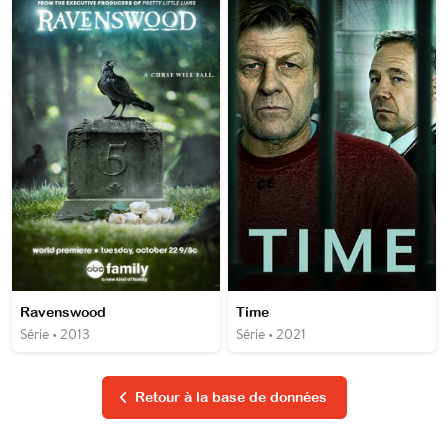
Ravenswood
Time
Série • 2013
Série • 2021
Retour à la base de données