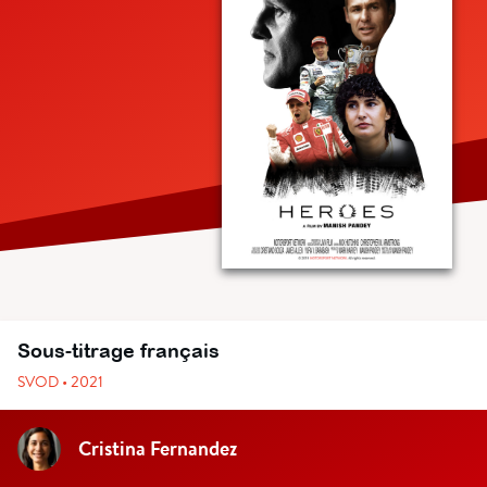
Sous-titrage français
SVOD • 2021
Cristina Fernandez