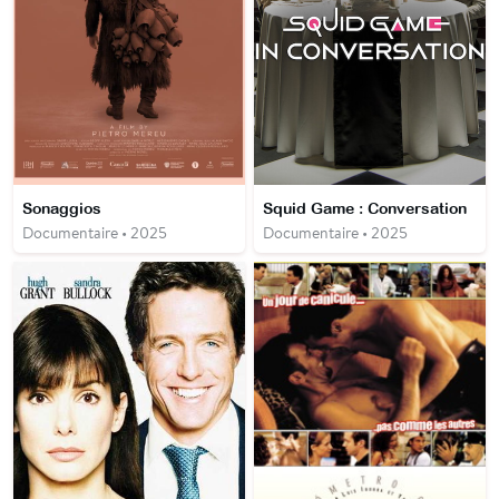
Sonaggios
Squid Game : Conversation
Documentaire • 2025
Documentaire • 2025