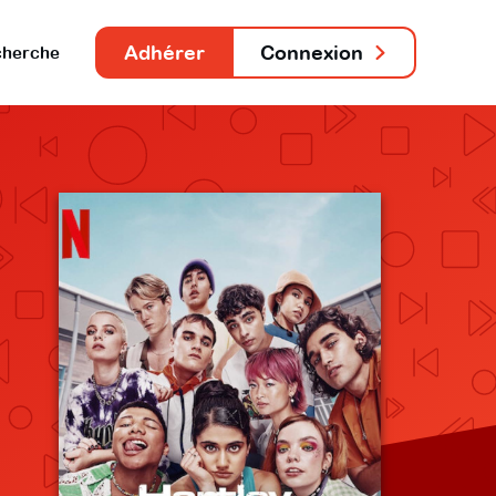
Adhérer
Connexion
herche