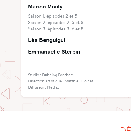
Marion Mouly
Saison 1, épisodes 2 et 5
Saison 2, épisodes 2, 5 et 8
Saison 3, épisodes 3, 6 et 8
Léa Benguigui
Emmanuelle Sterpin
Studio : Dubbing Brothers
Direction artistique : Matthieu Colnat
Diffuseur : Netflix
DÉ