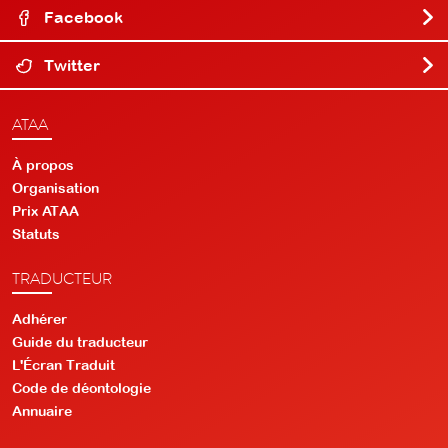
Facebook
Twitter
ATAA
À propos
Organisation
Prix ATAA
Statuts
TRADUCTEUR
Adhérer
Guide du traducteur
L'Écran Traduit
Code de déontologie
Annuaire