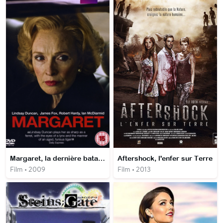
Margaret, la dernière bataille
Aftershock, l'enfer sur Terre
Film • 2009
Film • 2013