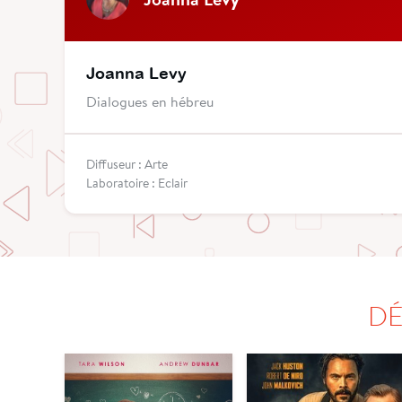
Joanna Levy
Dialogues en hébreu
Diffuseur : Arte
Laboratoire : Eclair
DÉ