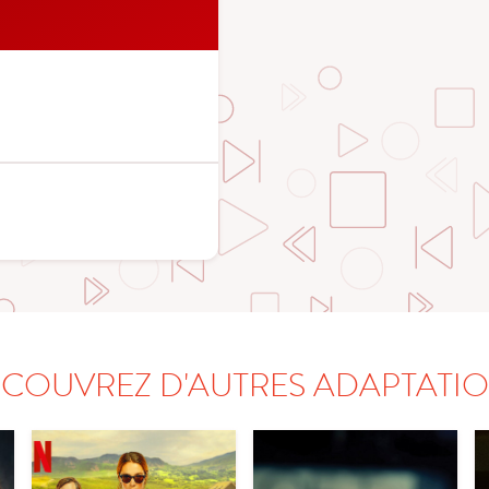
COUVREZ D'AUTRES ADAPTATI