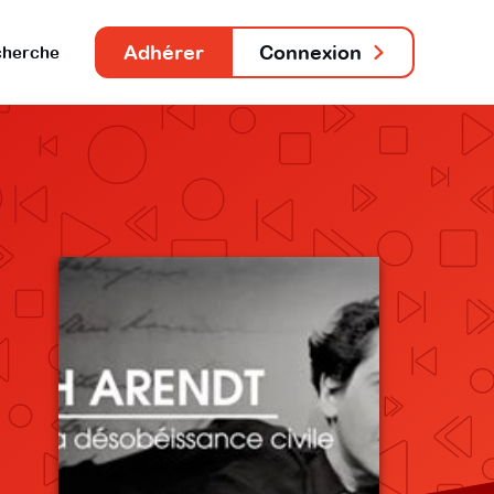
Adhérer
Connexion
herche