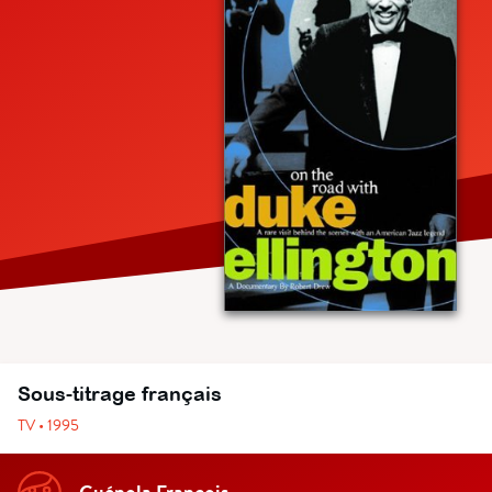
Sous-titrage français
TV • 1995