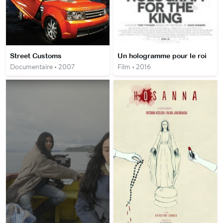
Street Customs
Un hologramme pour le roi
Documentaire • 2007
Film • 2016