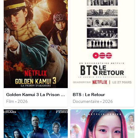
Golden Kamui 3 La Prison d'Abashiri
BTS : Le Retour
Film • 2026
Documentaire • 2026