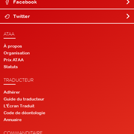
Facebook
Twitter
ATAA
À propos
Organisation
Prix ATAA
Statuts
TRADUCTEUR
Adhérer
Guide du traducteur
L'Écran Traduit
Code de déontologie
Annuaire
COMMANDITAIRE