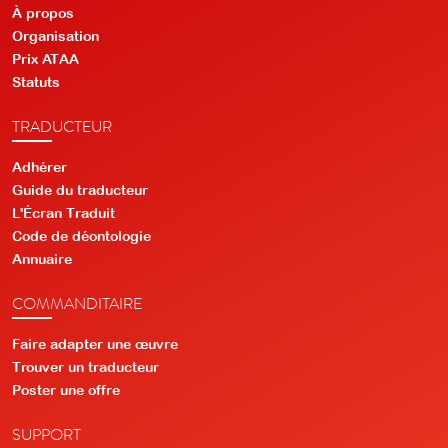
À propos
Organisation
Prix ATAA
Statuts
TRADUCTEUR
Adhérer
Guide du traducteur
L'Écran Traduit
Code de déontologie
Annuaire
COMMANDITAIRE
Faire adapter une œuvre
Trouver un traducteur
Poster une offre
SUPPORT