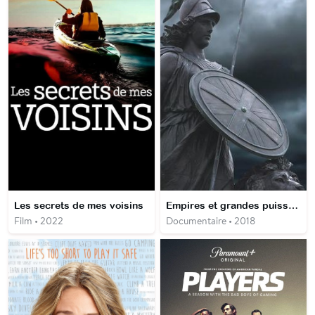
Les secrets de mes voisins
Empires et grandes puissances
Film • 2022
Documentaire • 2018