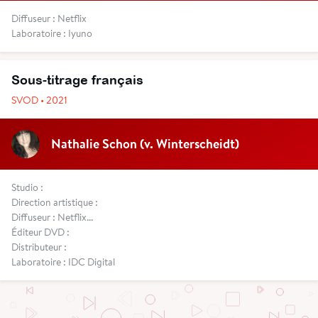
Diffuseur : Netflix
Laboratoire : Iyuno
Sous-titrage français
SVOD • 2021
Nathalie Schon (v. Winterscheidt)
Studio :
Direction artistique :
Diffuseur : Netflix...
Éditeur DVD :
Distributeur :
Laboratoire : IDC Digital