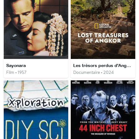
Sayonara
Les trésors perdus d'Angkor
Film • 1957
Documentaire • 2024