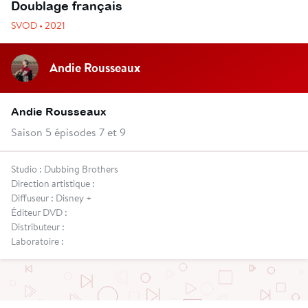
Doublage français
SVOD • 2021
Andie Rousseaux
Andie Rousseaux
Saison 5 épisodes 7 et 9
Studio : Dubbing Brothers
Direction artistique :
Diffuseur : Disney +
Éditeur DVD :
Distributeur :
Laboratoire :