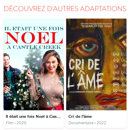
DÉCOUVREZ D'AUTRES ADAPTATIONS
Il était une fois Noël à Castle Creek
Cri de l'âme
Film • 2020
Documentaire • 2022