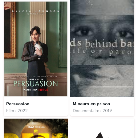
Persuasion
Mineurs en prison
Film • 2022
Documentaire • 2019