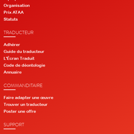
Organisation
Prix ATAA
Statuts
TRADUCTEUR
Adhérer
Guide du traducteur
L'Écran Traduit
Code de déontologie
Annuaire
COMMANDITAIRE
Faire adapter une œuvre
Trouver un traducteur
Poster une offre
SUPPORT