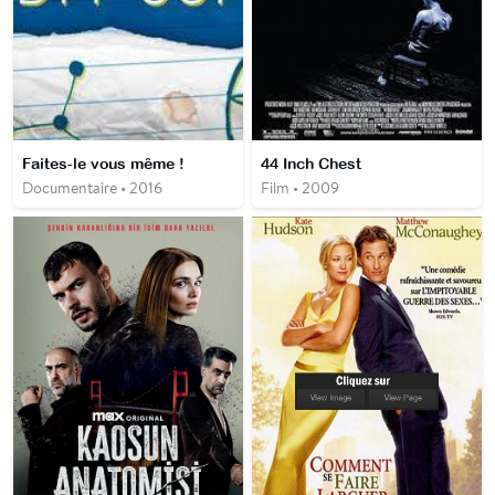
Faites-le vous même !
44 Inch Chest
Documentaire • 2016
Film • 2009