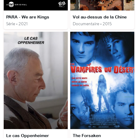
PARA - We are Kings
Vol au-dessus de la Chine
Série • 2021
Documentaire • 2015
Le cas Oppenheimer
The Forsaken