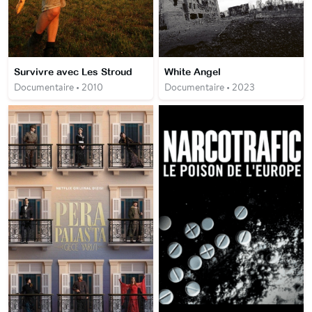
Survivre avec Les Stroud
White Angel
Documentaire • 2010
Documentaire • 2023