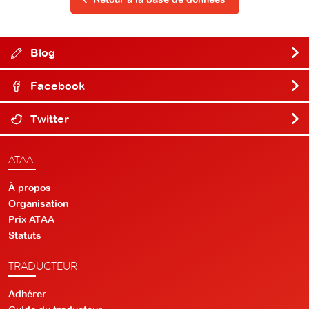
Blog
Facebook
Twitter
ATAA
À propos
Organisation
Prix ATAA
Statuts
TRADUCTEUR
Adhérer