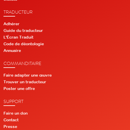
TRADUCTEUR
Adhérer
Guide du traducteur
L'Écran Traduit
Code de déontologie
Annuaire
COMMANDITAIRE
Faire adapter une œuvre
Trouver un traducteur
Poster une offre
SUPPORT
Faire un don
Contact
Presse