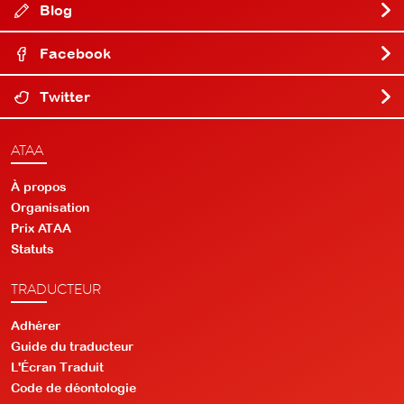
Blog
Facebook
Twitter
ATAA
À propos
Organisation
Prix ATAA
Statuts
TRADUCTEUR
Adhérer
Guide du traducteur
L'Écran Traduit
Code de déontologie