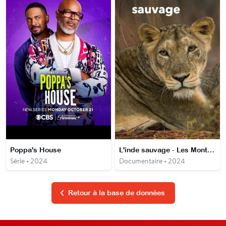
Poppa's House
L'inde sauvage - Les Montagnes
Série • 2024
Documentaire • 2024
Retour à la base de données