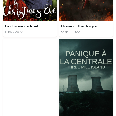
Le charme de Noël
House of the dragon
Film • 2019
Série • 2022