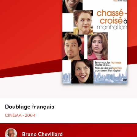
Doublage français
CINÉMA • 2004
Bruno Chevillard