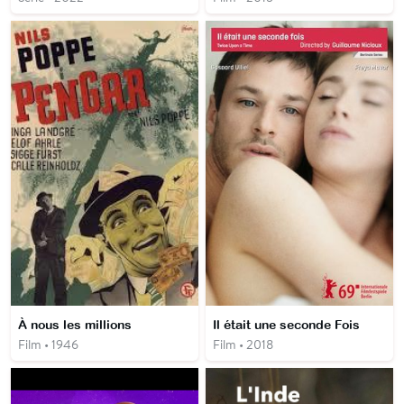
À nous les millions
Il était une seconde Fois
Film • 1946
Film • 2018