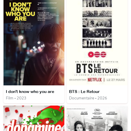
I don't know who you are
BTS : Le Retour
Film • 2023
Documentaire • 2026