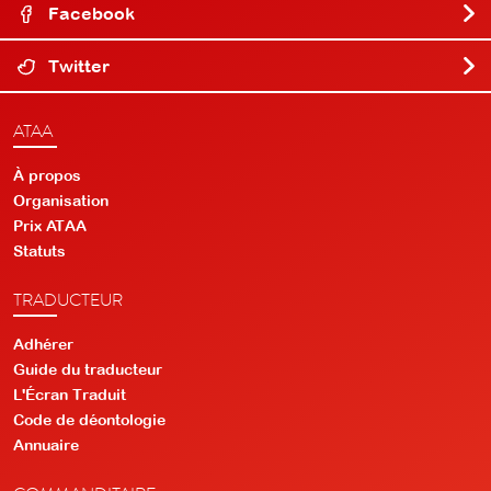
Facebook
Twitter
ATAA
À propos
Organisation
Prix ATAA
Statuts
TRADUCTEUR
Adhérer
Guide du traducteur
L'Écran Traduit
Code de déontologie
Annuaire