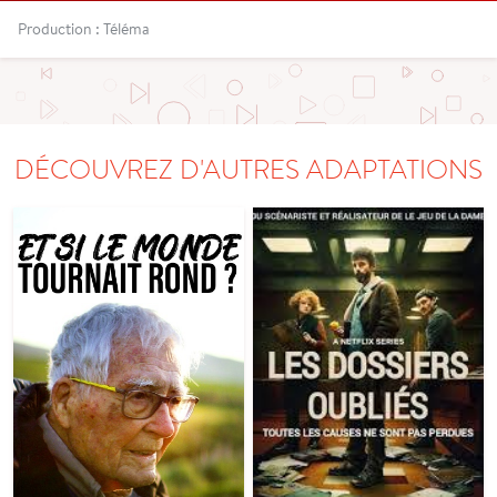
Production : Téléma
DÉCOUVREZ D'AUTRES ADAPTATIONS