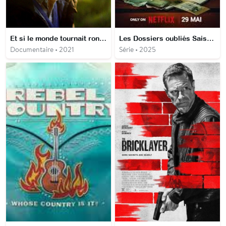
Et si le monde tournait rond ?
Les Dossiers oubliés Saison 1
Documentaire • 2021
Série • 2025