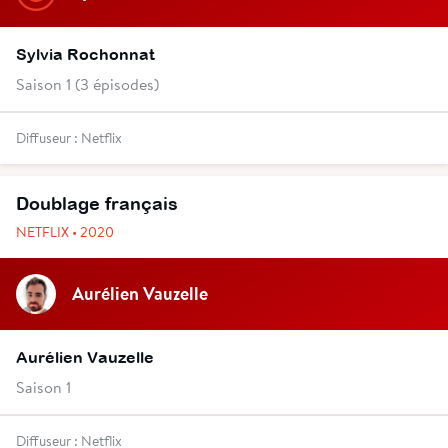
Sylvia Rochonnat
Saison 1 (3 épisodes)
Diffuseur : Netflix
Doublage français
NETFLIX • 2020
Aurélien Vauzelle
Aurélien Vauzelle
Saison 1
Diffuseur : Netflix