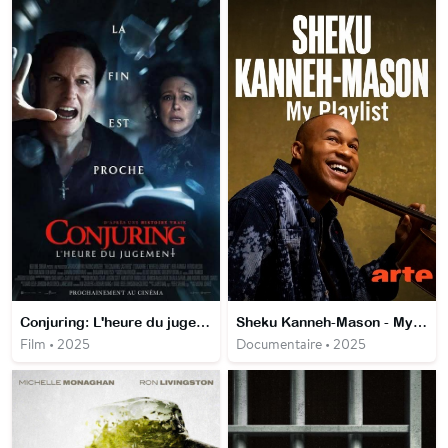
Conjuring: L'heure du jugement
Sheku Kanneh-Mason - My Playlist
Film • 2025
Documentaire • 2025