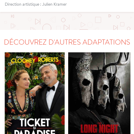
Direction artistique : Julien Kramer
DÉCOUVREZ D'AUTRES ADAPTATIONS