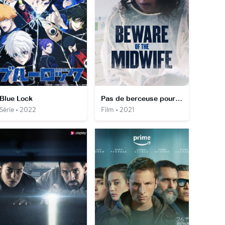
Blue Lock
Pas de berceuse pour Marie
Série • 2022
Film • 2021