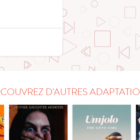
COUVREZ D'AUTRES ADAPTATI