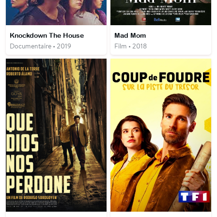
Knockdown The House
Mad Mom
Documentaire • 2019
Film • 2018