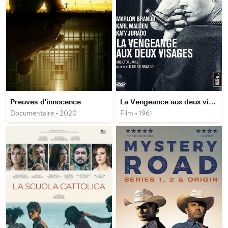
Preuves d'innocence
La Vengeance aux deux visages
Documentaire • 2020
Film • 1961