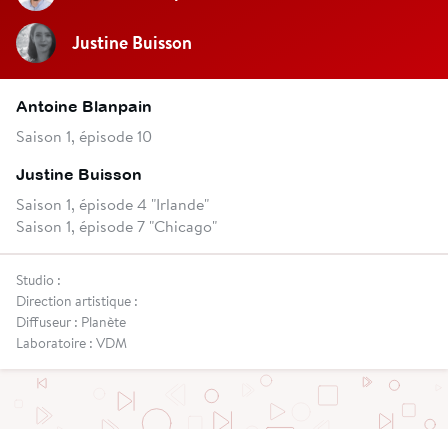
Justine Buisson
Antoine Blanpain
Saison 1, épisode 10
Justine Buisson
Saison 1, épisode 4 "Irlande"
Saison 1, épisode 7 "Chicago"
Studio :
Direction artistique :
Diffuseur : Planète
Laboratoire : VDM