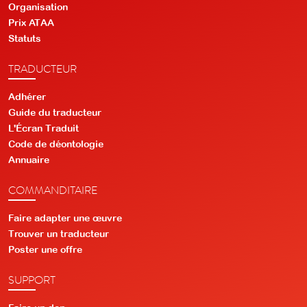
Organisation
Prix ATAA
Statuts
TRADUCTEUR
Adhérer
Guide du traducteur
L'Écran Traduit
Code de déontologie
Annuaire
COMMANDITAIRE
Faire adapter une œuvre
Trouver un traducteur
Poster une offre
SUPPORT