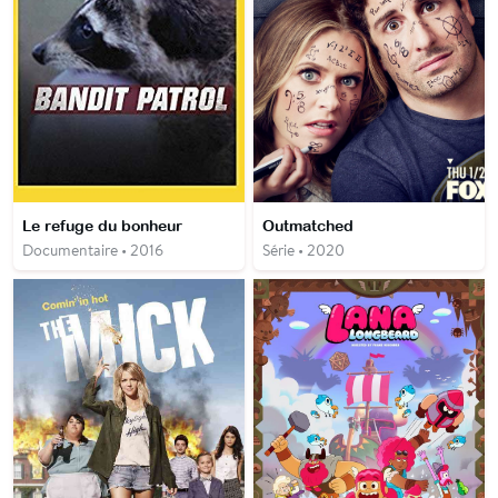
Le refuge du bonheur
Outmatched
Documentaire • 2016
Série • 2020