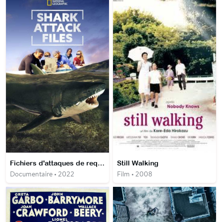
Fichiers d'attaques de requins
Still Walking
Documentaire • 2022
Film • 2008