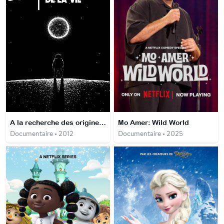
A la recherche des origines de la vie
Mo Amer: Wild World
Documentaire • 2012
Documentaire • 2025