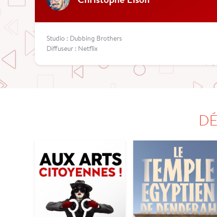
Studio : Dubbing Brothers
Diffuseur : Netflix
DÉ