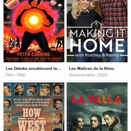
Les Daleks envahissent la terre
Les Maîtres de la Réno
Film • 1966
Documentaire • 2020