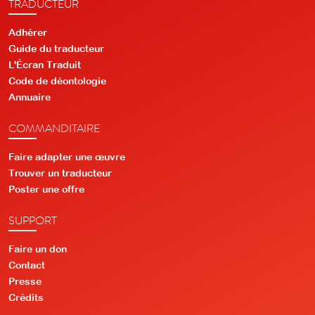
TRADUCTEUR
Adhérer
Guide du traducteur
L'Écran Traduit
Code de déontologie
Annuaire
COMMANDITAIRE
Faire adapter une œuvre
Trouver un traducteur
Poster une offre
SUPPORT
Faire un don
Contact
Presse
Crédits