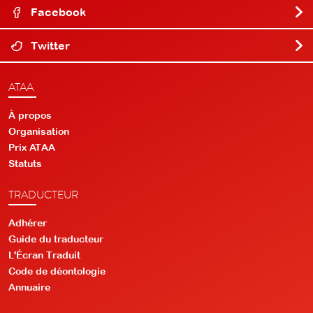
Facebook
Twitter
ATAA
À propos
Organisation
Prix ATAA
Statuts
TRADUCTEUR
Adhérer
Guide du traducteur
L'Écran Traduit
Code de déontologie
Annuaire