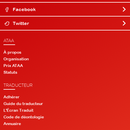
Facebook
Twitter
ATAA
À propos
Organisation
Prix ATAA
Statuts
TRADUCTEUR
Adhérer
Guide du traducteur
L'Écran Traduit
Code de déontologie
Annuaire