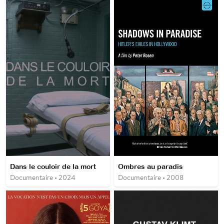
Dans le couloir de la mort
Ombres au paradis
Documentaire • 2024
Documentaire • 2008