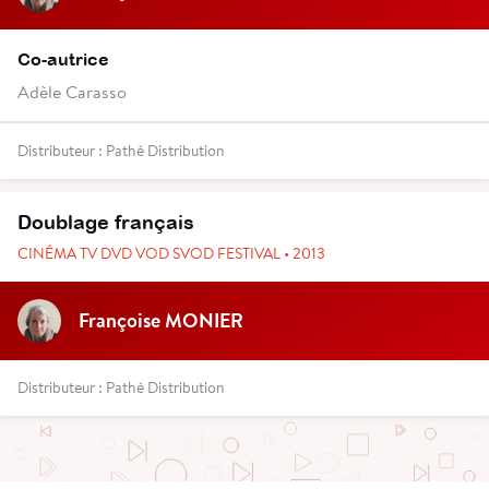
Co-autrice
Adèle Carasso
Distributeur : Pathé Distribution
Doublage français
CINÉMA TV DVD VOD SVOD FESTIVAL • 2013
Françoise MONIER
Distributeur : Pathé Distribution