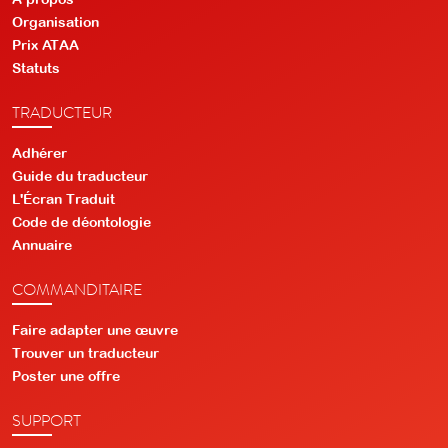
Organisation
Prix ATAA
Statuts
TRADUCTEUR
Adhérer
Guide du traducteur
L'Écran Traduit
Code de déontologie
Annuaire
COMMANDITAIRE
Faire adapter une œuvre
Trouver un traducteur
Poster une offre
SUPPORT